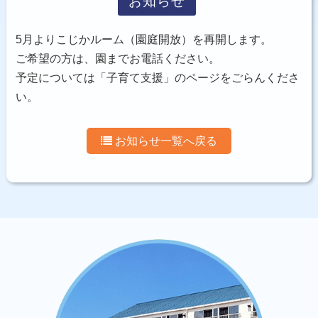
お知らせ
お問い合わせ
5月よりこじかルーム（園庭開放）を再開します。
ご希望の方は、園までお電話ください。
予定については「子育て支援」のページをごらんくださ
い。
お知らせ一覧へ戻る