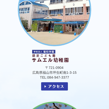
〒721-0904
広島県福山市坪生町南1-3-15
TEL:084-947-3377