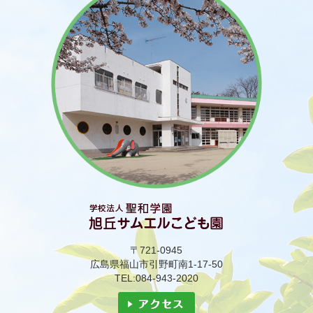
〒721-0945
広島県福山市引野町南1-17-50
TEL:084-943-2020