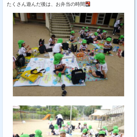
たくさん遊んだ後は、お弁当の時間