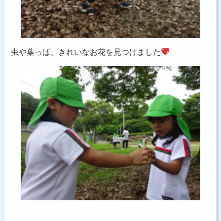
虫や葉っぱ、きれいなお花を見つけました