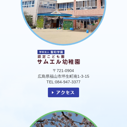
〒721-0904
広島県福山市坪生町南1-3-15
TEL:084-947-3377