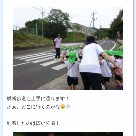
横断歩道も上手に渡ります！
さぁ、どこに行くのかな
到着したのは広い公園！