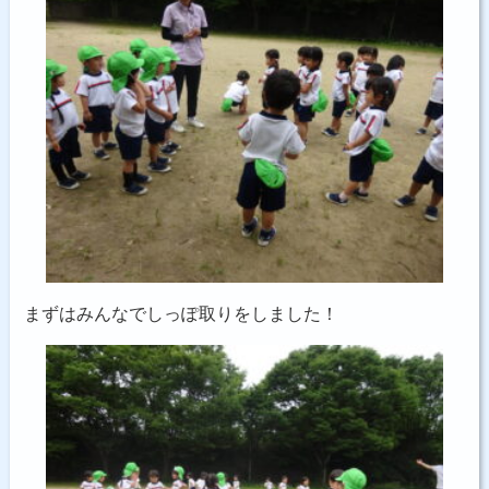
まずはみんなでしっぽ取りをしました！