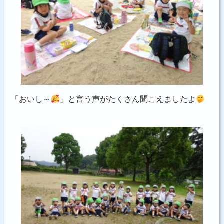
「おいし～
」と言う声がたくさん聞こえましたよ