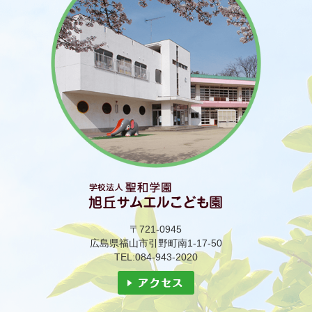
〒721-0945
広島県福山市引野町南1-17-50
TEL:084-943-2020