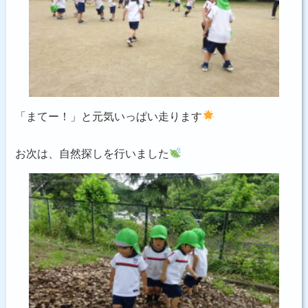
「まてー！」と元気いっぱい走ります
お次は、自然探しを行いました