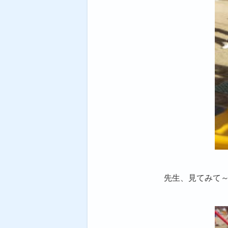
先生、見てみて