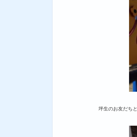
坪生のお友だち