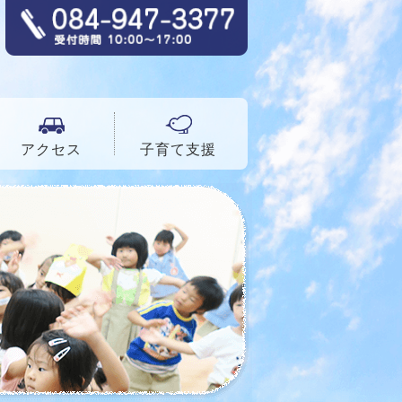
アクセス
子育て支援