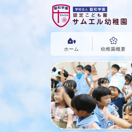
ホーム
幼稚園概要