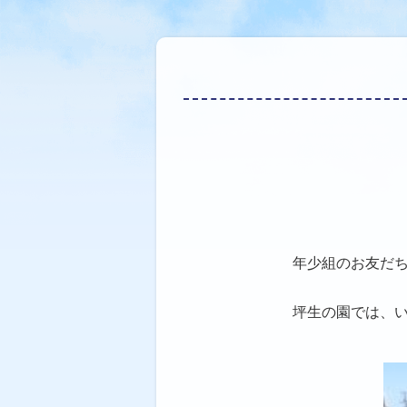
年少組のお友だ
坪生の園では、