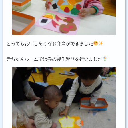
とってもおいしそうなお弁当ができました
赤ちゃんルームでは春の製作遊びを行いました