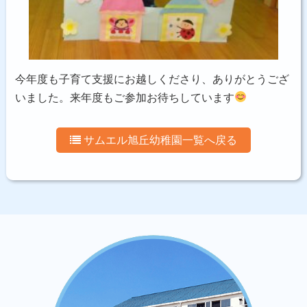
今年度も子育て支援にお越しくださり、ありがとうござ
いました。来年度もご参加お待ちしています
サムエル旭丘幼稚園一覧へ戻る