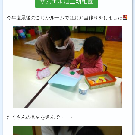
サムエル旭丘幼稚園
お問い合わせ
今年度最後のこじかルームではお弁当作りをしました
たくさんの具材を選んで・・・