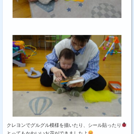
クレヨンでグルグル模様を描いたり、シール貼ったり
とってもかわいいお花ができましたよ