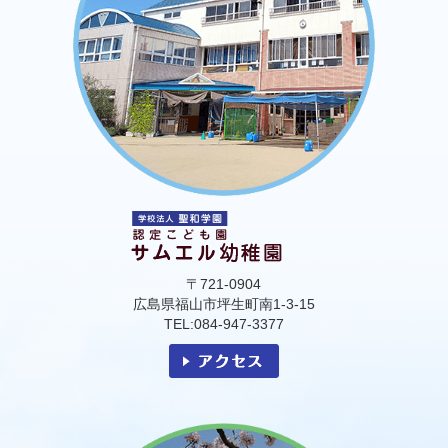
〒721-0904
広島県福山市坪生町南1-3-15
TEL:084-947-3377