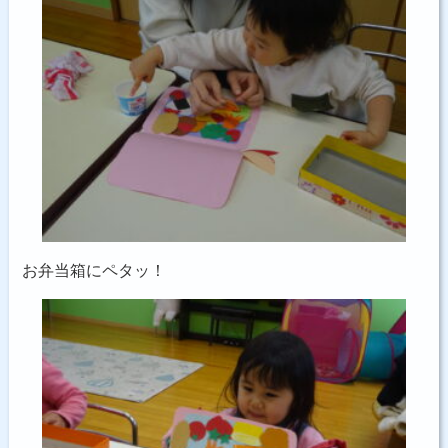
お弁当箱にペタッ！