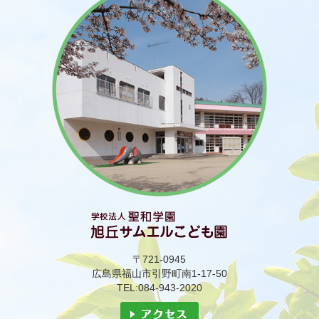
〒721-0945
広島県福山市引野町南1-17-50
TEL:084-943-2020