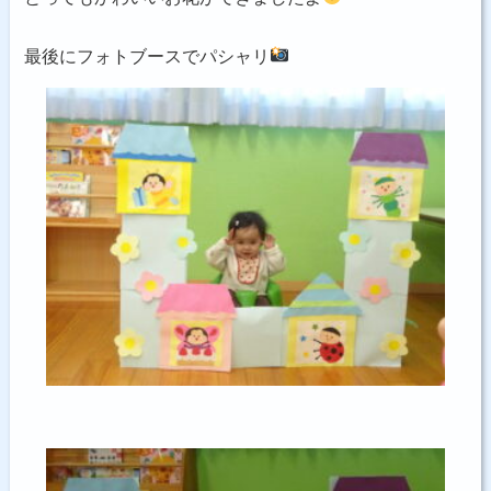
最後にフォトブースでパシャリ