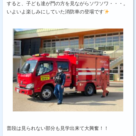
すると、子ども達が門の方を見ながらソワソワ・・・。
いよいよ楽しみにしていた消防車の登場です
普段は見られない部分も見学出来て大興奮！！