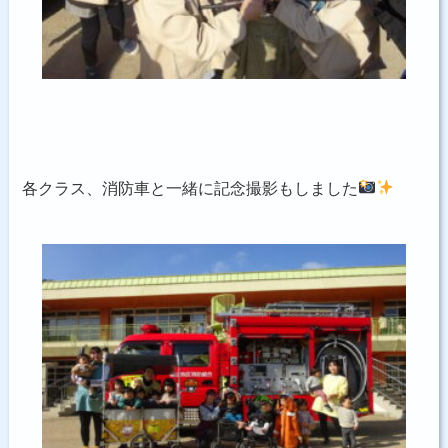
各クラス、消防車と一緒に記念撮影もしました