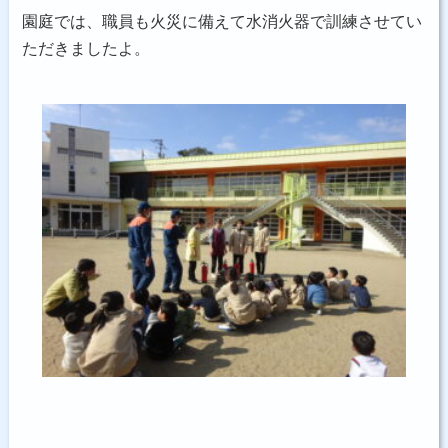
園庭では、職員も火災に備えて水消火器で訓練させてい
ただきましたよ。