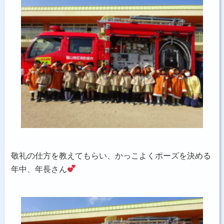
敬礼の仕方を教えてもらい、かっこよくポーズを決める
年中、年長さん