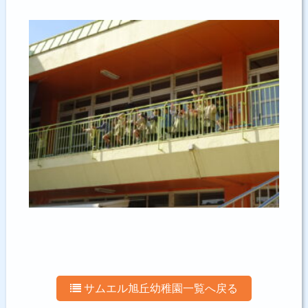
サムエル旭丘幼稚園一覧へ戻る