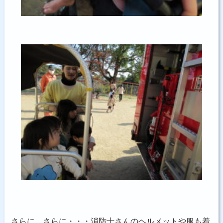
さらに、さらに・・・消防士さんのヘルメットや服も着