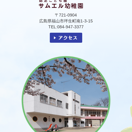
〒721-0904
広島県福山市坪生町南1-3-15
TEL:084-947-3377