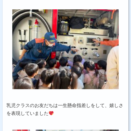
乳児クラスのお友だちは一生懸命指差しをして、嬉しさ
を表現していました