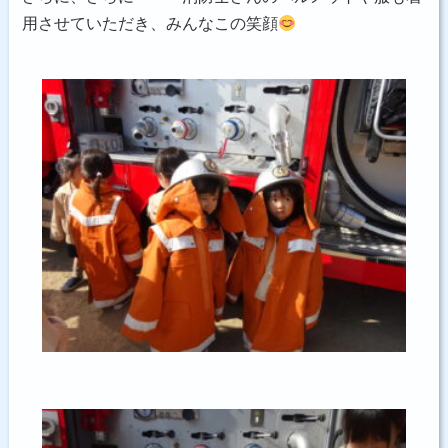
用させていただき、みんなこの笑顔