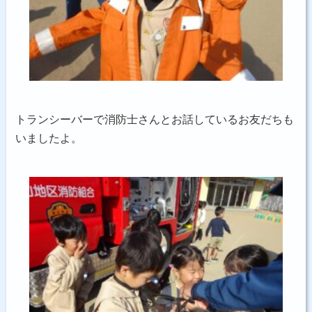
トランシーバーで消防士さんとお話しているお友だちも
いましたよ。