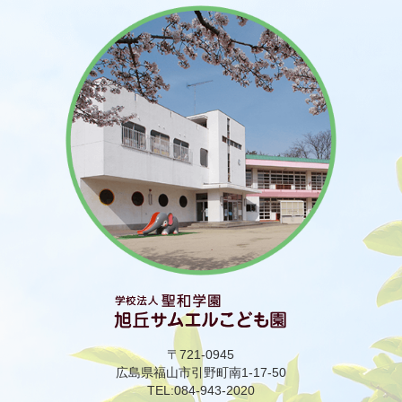
〒721-0945
広島県福山市引野町南1-17-50
TEL:084-943-2020