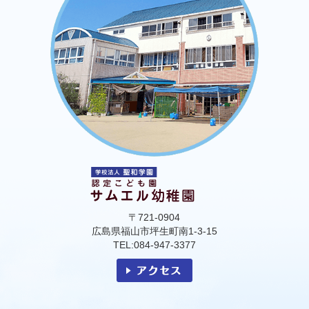
〒721-0904
広島県福山市坪生町南1-3-15
TEL:084-947-3377